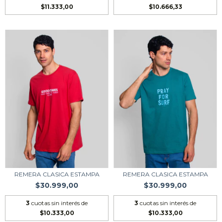
$11.333,00
$10.666,33
REMERA CLASICA ESTAMPA
REMERA CLASICA ESTAMPA
$30.999,00
$30.999,00
3
cuotas sin interés de
3
cuotas sin interés de
$10.333,00
$10.333,00