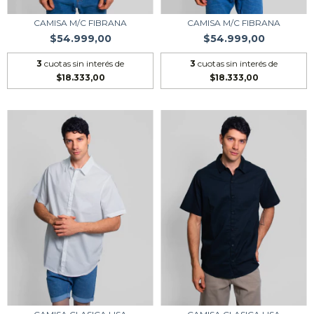
CAMISA M/C FIBRANA
CAMISA M/C FIBRANA
$54.999,00
$54.999,00
3
cuotas sin interés de
3
cuotas sin interés de
$18.333,00
$18.333,00