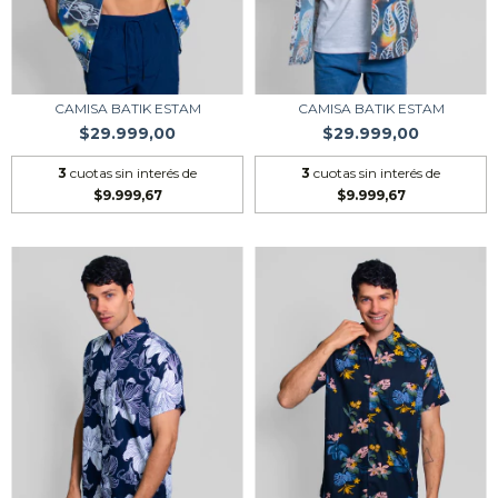
CAMISA BATIK ESTAM
CAMISA BATIK ESTAM
$29.999,00
$29.999,00
3
cuotas sin interés de
3
cuotas sin interés de
$9.999,67
$9.999,67