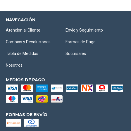
NAVEGACIÓN
Atencion al Cliente
Envio y Seguimiento
Cambios y Devoluciones
Formas de Pago
Tabla de Medidas
Sucursales
Nosotros
MEDIOS DE PAGO
FORMAS DE ENVÍO