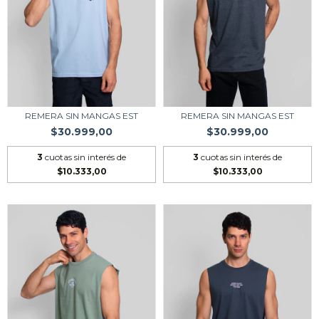
REMERA SIN MANGAS EST
REMERA SIN MANGAS EST
$30.999,00
$30.999,00
3
cuotas sin interés de
3
cuotas sin interés de
$10.333,00
$10.333,00