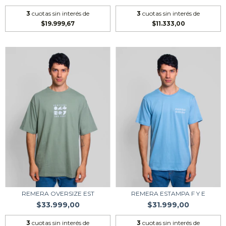
3
cuotas sin interés de
3
cuotas sin interés de
$19.999,67
$11.333,00
REMERA OVERSIZE EST
REMERA ESTAMPA F Y E
$33.999,00
$31.999,00
3
cuotas sin interés de
3
cuotas sin interés de