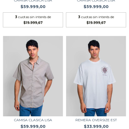
CAMISA CLASICA LISA
CAMISA CLASICA LISA
$59.999,00
$59.999,00
3
cuotas sin interés de
3
cuotas sin interés de
$19.999,67
$19.999,67
CAMISA CLASICA LISA
REMERA OVERSIZE EST
$59.999,00
$33.999,00