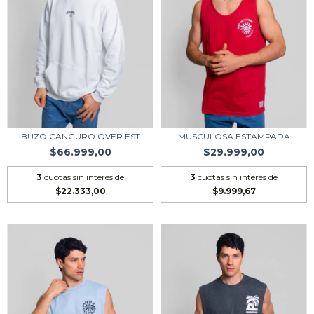
BUZO CANGURO OVER EST
MUSCULOSA ESTAMPADA
$66.999,00
$29.999,00
3
cuotas sin interés de
3
cuotas sin interés de
$22.333,00
$9.999,67