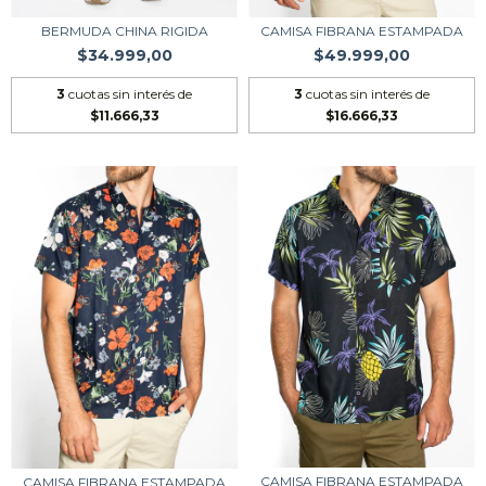
BERMUDA CHINA RIGIDA
CAMISA FIBRANA ESTAMPADA
$34.999,00
$49.999,00
3
cuotas sin interés de
3
cuotas sin interés de
$11.666,33
$16.666,33
CAMISA FIBRANA ESTAMPADA
CAMISA FIBRANA ESTAMPADA