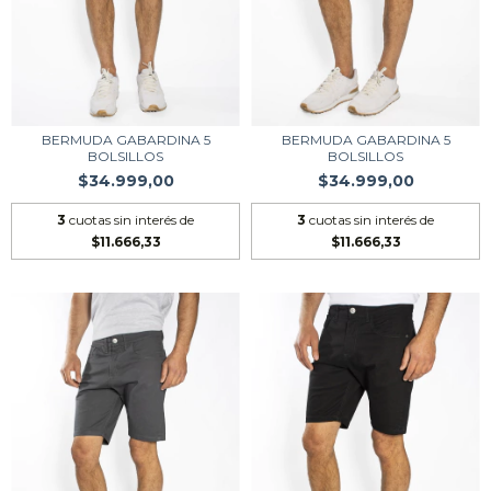
BERMUDA GABARDINA 5
BERMUDA GABARDINA 5
BOLSILLOS
BOLSILLOS
$34.999,00
$34.999,00
3
cuotas sin interés de
3
cuotas sin interés de
$11.666,33
$11.666,33