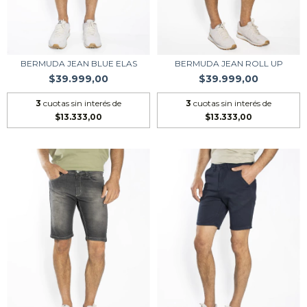
BERMUDA JEAN BLUE ELAS
BERMUDA JEAN ROLL UP
$39.999,00
$39.999,00
3
cuotas sin interés de
3
cuotas sin interés de
$13.333,00
$13.333,00