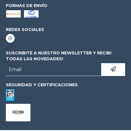
FORMAS DE ENVÍO
REDES SOCIALES
SUSCRIBITE A NUESTRO NEWSLETTER Y RECIBI
TODAS LAS NOVEDADES!
SEGURIDAD Y CERTIFICACIONES