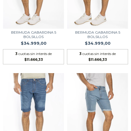
BERMUDA GABARDINA 5
BERMUDA GABARDINA 5
BOLSILLOS
BOLSILLOS
$34.999,00
$34.999,00
3
cuotas sin interés de
3
cuotas sin interés de
$11.666,33
$11.666,33