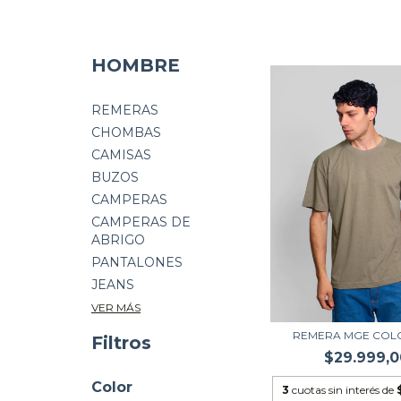
HOMBRE
REMERAS
CHOMBAS
CAMISAS
BUZOS
CAMPERAS
CAMPERAS DE
ABRIGO
PANTALONES
JEANS
VER MÁS
REMERA MGE COLO
Filtros
$29.999,0
Color
3
cuotas sin interés de