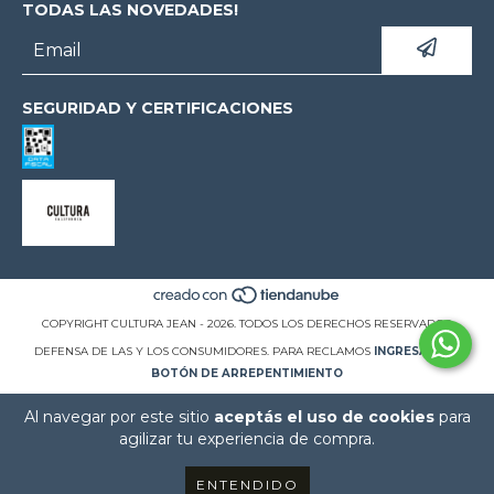
TODAS LAS NOVEDADES!
SEGURIDAD Y CERTIFICACIONES
COPYRIGHT CULTURA JEAN - 2026. TODOS LOS DERECHOS RESERVADOS.
DEFENSA DE LAS Y LOS CONSUMIDORES. PARA RECLAMOS
INGRESÁ ACÁ.
BOTÓN DE ARREPENTIMIENTO
Al navegar por este sitio
aceptás el uso de cookies
para
agilizar tu experiencia de compra.
ENTENDIDO