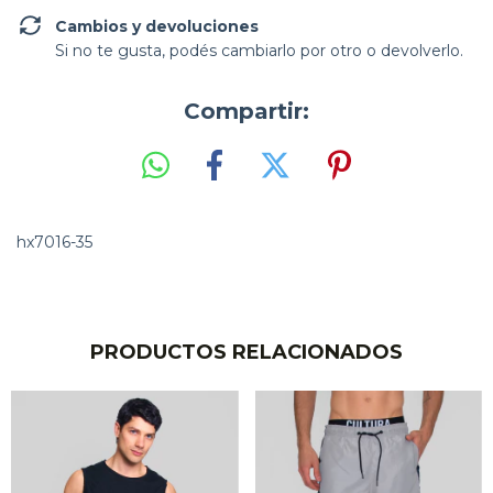
Cambios y devoluciones
Si no te gusta, podés cambiarlo por otro o devolverlo.
Compartir:
hx7016-35
PRODUCTOS RELACIONADOS