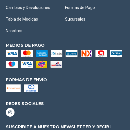
Cambios y Devoluciones
Formas de Pago
Tabla de Medidas
Sucursales
Nosotros
MEDIOS DE PAGO
FORMAS DE ENVÍO
REDES SOCIALES
SUSCRIBITE A NUESTRO NEWSLETTER Y RECIBI