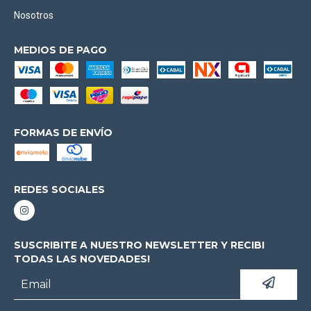
Nosotros
MEDIOS DE PAGO
FORMAS DE ENVÍO
REDES SOCIALES
SUSCRIBITE A NUESTRO NEWSLETTER Y RECIBI
TODAS LAS NOVEDADES!