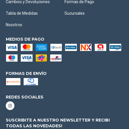
Cambios y Devoluciones
Formas de Pago
Tabla de Medidas
Sucursales
Nosotros
MEDIOS DE PAGO
FORMAS DE ENVÍO
REDES SOCIALES
SUSCRIBITE A NUESTRO NEWSLETTER Y RECIBI
TODAS LAS NOVEDADES!