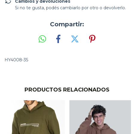
Cambios y devoluciones
Si no te gusta, podés cambiarlo por otro o devolverlo.
Compartir:
HY4008-35
PRODUCTOS RELACIONADOS