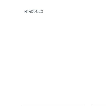
HY4006-20