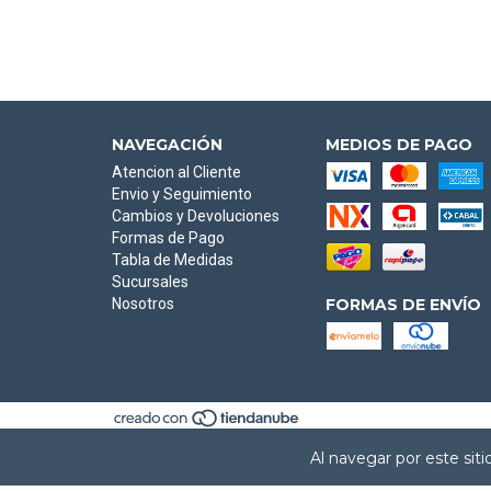
NAVEGACIÓN
MEDIOS DE PAGO
Atencion al Cliente
Envio y Seguimiento
Cambios y Devoluciones
Formas de Pago
Tabla de Medidas
Sucursales
Nosotros
FORMAS DE ENVÍO
Al navegar por este sit